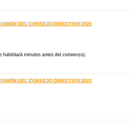
REUNIÓN DEL CONSEJO DIRECTIVO 2021
e habilitará minutos antes del comienzo).
REUNIÓN DEL CONSEJO DIRECTIVO 2021