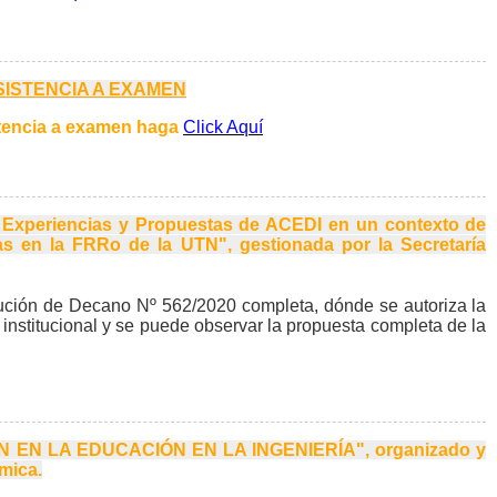
SISTENCIA A EXAMEN
sistencia a examen haga
Click Aquí
e Experiencias y Propuestas de ACEDI en un contexto de
as en la FRRo de la UTN
", gestionada por la Secretaría
lución de Decano Nº 562/2020 completa, dónde se autoriza la
s institucional y se puede observar la propuesta completa de la
N EN LA EDUCACIÓN EN LA INGENIERÍA", organizado y
mica.