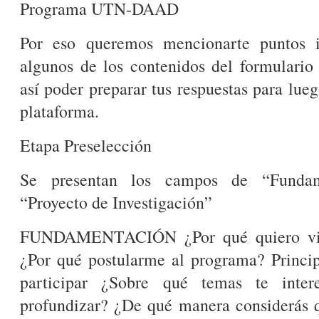
Programa UTN-DAAD
Por eso queremos mencionarte puntos i
algunos de los contenidos del formulario
así poder preparar tus respuestas para lue
plataforma.
Etapa Preselección
Se presentan los campos de “Funda
“Proyecto de Investigación”
FUNDAMENTACIÓN ¿Por qué quiero via
¿Por qué postularme al programa? Princip
participar ¿Sobre qué temas te inter
profundizar? ¿De qué manera considerás q