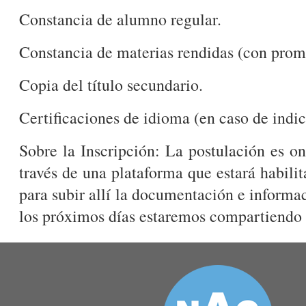
Constancia de alumno regular.
Constancia de materias rendidas (con prom
Copia del título secundario.
Certificaciones de idioma (en caso de indic
Sobre la Inscripción: La postulación es on
través de una plataforma que estará habil
para subir allí la documentación e informa
los próximos días estaremos compartiendo e