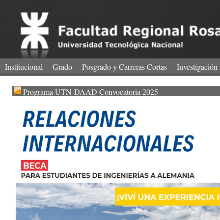
Institucional
Grado
Posgrado y Carreras Cortas
Investigación
Programa UTN-DAAD Convocatoria 2025