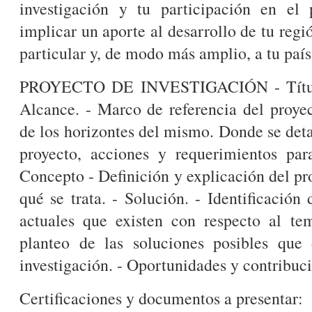
investigación y tu participación en el
implicar un aporte al desarrollo de tu reg
particular y, de modo más amplio, a tu paí
PROYECTO DE INVESTIGACIÓN - Título 
Alcance. - Marco de referencia del proye
de los horizontes del mismo. Donde se deta
proyecto, acciones y requerimientos para
Concepto - Definición y explicación del pr
qué se trata. - Solución. - Identificación
actuales que existen con respecto al te
planteo de las soluciones posibles que
investigación. - Oportunidades y contribuc
Certificaciones y documentos a presentar: