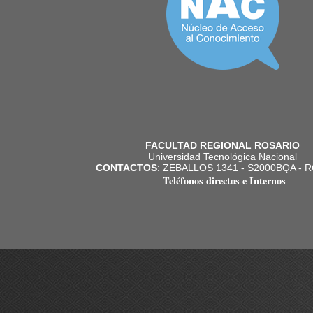
FACULTAD REGIONAL ROSARIO
Universidad Tecnológica Nacional
CONTACTOS
: ZEBALLOS 1341 - S2000BQA - 
Teléfonos directos e Internos