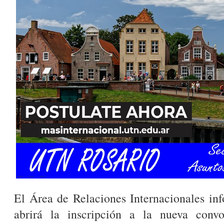
El Área de Relaciones Internacionales in
abrirá la inscripción a la nueva conv