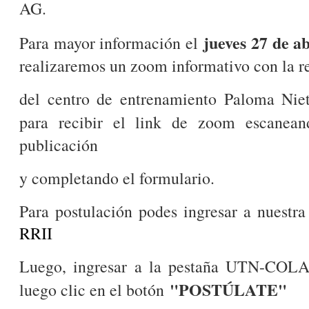
AG.
jueves 27 de ab
Para mayor información el
realizaremos un zoom informativo con la r
del centro de entrenamiento Paloma Niet
para recibir el link de zoom escanea
publicación
y completando el formulario.
Para postulación podes ingresar a nuestr
RRII
Luego, ingresar a la pestaña UTN-CO
"POSTÚLATE"
luego clic en el botón