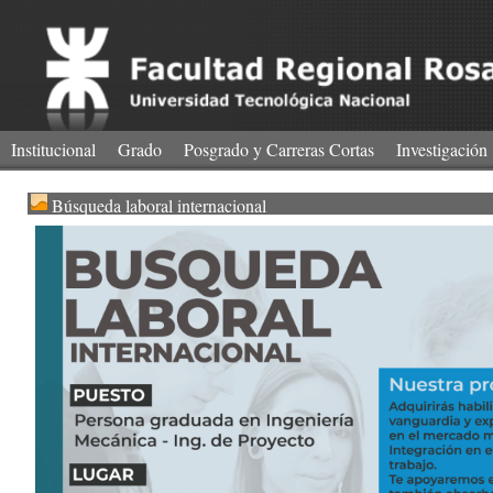
Institucional
Grado
Posgrado y Carreras Cortas
Investigación
Búsqueda laboral internacional