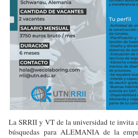
La SRRII y VT de la universidad te invita a
búsquedas para ALEMANIA de la empre