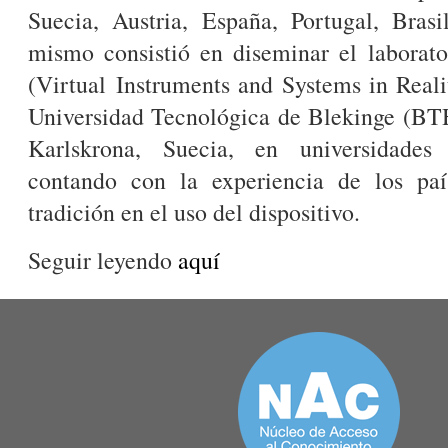
Suecia, Austria, España, Portugal, Brasi
mismo consistió en diseminar el laborat
(Virtual Instruments and Systems in Reali
Universidad Tecnológica de Blekinge (BTH
Karlskrona, Suecia, en universidades 
contando con la experiencia de los pa
tradición en el uso del dispositivo.
Seguir leyendo
aquí