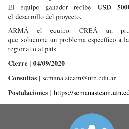
USD 500
El equipo ganador recibe
el desarrollo del proyecto.
ARMÁ el equipo. CREÁ un proye
que solucione un problema específico a l
regional o al país.
Cierre | 04/09/2020
Consultas |
semana.steam@utn.edu.ar
Postulaciones
|
https://semanasteam.utn.ed