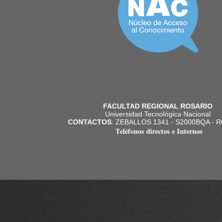
FACULTAD REGIONAL ROSARIO
Universidad Tecnológica Nacional
CONTACTOS
: ZEBALLOS 1341 - S2000BQA - 
Teléfonos directos e Internos