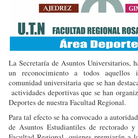
La Secretaría de Asuntos Universitarios, h
un reconocimiento a todos aquellos i
comunidad universitaria que se han destaca
actividades deportivas que se han organi
Deportes de nuestra Facultad Regional.
Para tal efecto se ha convocado a autoridad
de Asuntos Estudiantiles de rectorado y 
Facultad Regional, quienes premiarán a l