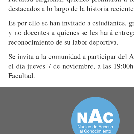
destacados a lo largo de la historia reciente
Es por ello se han invitado a estudiantes, 
y no docentes a quienes se les hará entre
reconocimiento de su labor deportiva.
Se invita a la comunidad a participar del A
el día jueves 7 de noviembre, a las 19:00
Facultad.