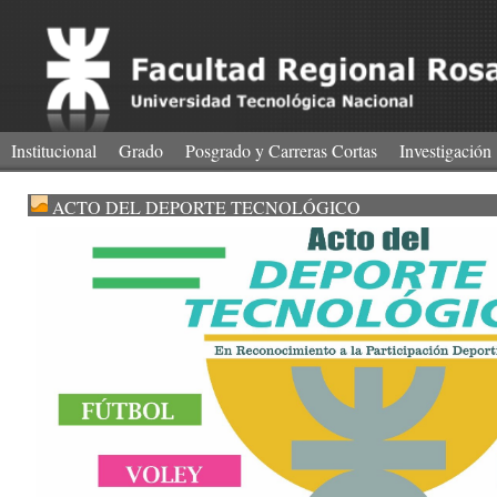
Institucional
Grado
Posgrado y Carreras Cortas
Investigación
ACTO DEL DEPORTE TECNOLÓGICO